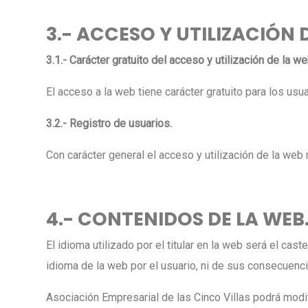
3.- ACCESO Y UTILIZACIÓN 
3.1.- Carácter gratuito del acceso y utilización de la we
El acceso a la web tiene carácter gratuito para los usu
3.2.- Registro de usuarios.
Con carácter general el acceso y utilización de la web 
4.- CONTENIDOS DE LA WEB
El idioma utilizado por el titular en la web será el ca
idioma de la web por el usuario, ni de sus consecuenci
Asociación Empresarial de las Cinco Villas podrá modi