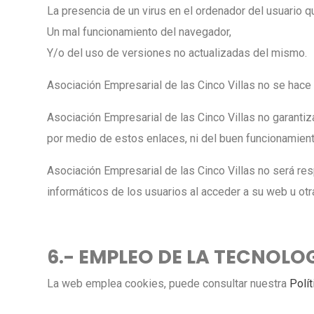
La presencia de un virus en el ordenador del usuario q
Un mal funcionamiento del navegador,
Y/o del uso de versiones no actualizadas del mismo.
Asociación Empresarial de las Cinco Villas no se hace 
Asociación Empresarial de las Cinco Villas no garantiz
por medio de estos enlaces, ni del buen funcionamien
Asociación Empresarial de las Cinco Villas no será r
informáticos de los usuarios al acceder a su web u o
6.- EMPLEO DE LA TECNOLO
La web emplea cookies, puede consultar nuestra
Polí