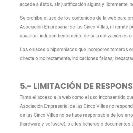
accede a éstos, sin justificación alguna y libremente
Se prohíbe el uso de los contenidos de la web para pro
Asociación Empresarial de las Cinco Villas, ni remitir
usuarios, independientemente de si la utilización es gr
Los enlaces o hiperenlaces que incorporen terceros en
directa o indirectamente, indicaciones falsas, inexacta
5.- LIMITACIÓN DE RESPONS
Tanto el acceso a la web como el uso inconsentido que
Asociación Empresarial de las Cinco Villas no respond
de las Cinco Villas no se hace responsable de los err
(hardware y software), o a los ficheros o documento