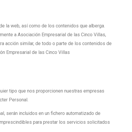
 de la web, así como de los contenidos que alberga.
mente a Asociación Empresarial de las Cinco Villas,
ra acción similar, de todo o parte de los contenidos de
ión Empresarial de las Cinco Villas
lquier tipo que nos proporcionen nuestras empresas
cter Personal.
al, serán incluidos en un fichero automatizado de
imprescindibles para prestar los servicios solicitados