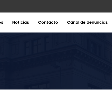
os
Noticias
Contacto
Canal de denuncias