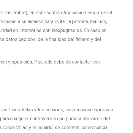
e Diciembre), en este sentido Asociación Empresarial
cnicas a su alcance para evitar la perdida, mal uso,
uridad en Internet no son inexpugnables. En caso en
 datos cedidos, de la finalidad del fichero y del
ión y oposición. Para ello debe de contactar con
las Cinco Villas y los usuarios, con renuncia expresa a
 para cualquier controversia que pudiera derivarse del
 Cinco Villas y el usuario, se someten, con renuncia