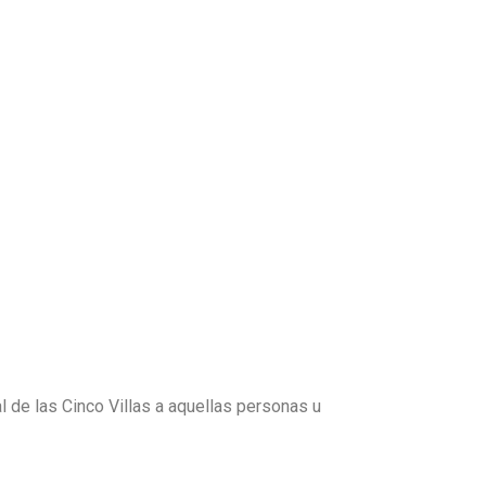
l de las Cinco Villas a aquellas personas u