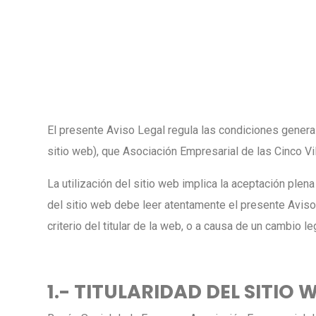
El presente Aviso Legal regula las condiciones general
sitio web), que Asociación Empresarial de las Cinco Vi
La utilización del sitio web implica la aceptación ple
del sitio web debe leer atentamente el presente Aviso 
criterio del titular de la web, o a causa de un cambio le
1.- TITULARIDAD DEL SITIO 