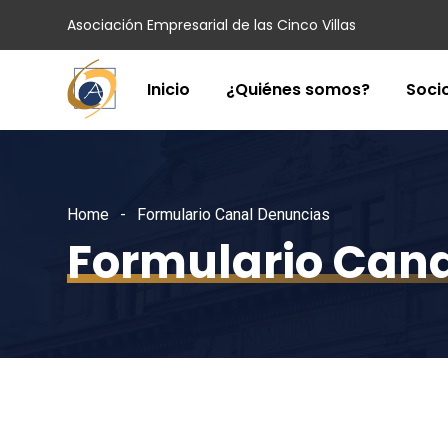
Asociación Empresarial de las Cinco Villas
Inicio
¿Quiénes somos?
Soci
Home
Formulario Canal Denuncias
Formulario Can