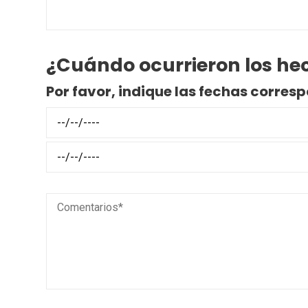
¿Cuándo ocurrieron los he
Por favor, indique las fechas corres