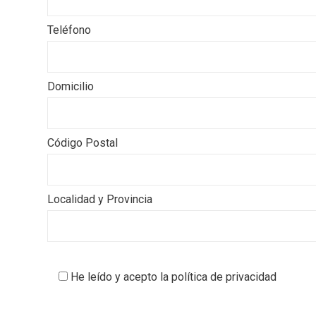
Teléfono
Domicilio
Código Postal
Localidad y Provincia
He leído y acepto la política de privacidad