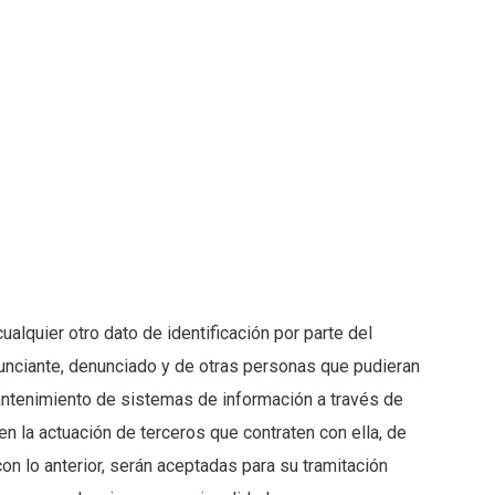
alquier otro dato de identificación por parte del
enunciante, denunciado y de otras personas que pudieran
mantenimiento de sistemas de información a través de
 la actuación de terceros que contraten con ella, de
on lo anterior, serán aceptadas para su tramitación