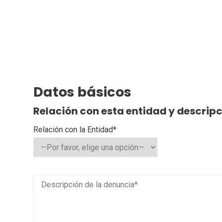
Datos básicos
Relación con esta entidad y descrip
Relación con la Entidad*