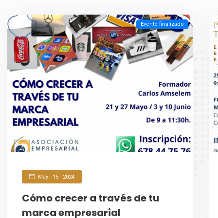
Evento finalizado
May - 15 - 2024
Cómo crecer a través de tu
marca empresarial