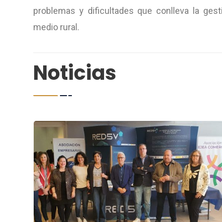
problemas y dificultades que conlleva la ges
medio rural.
Noticias