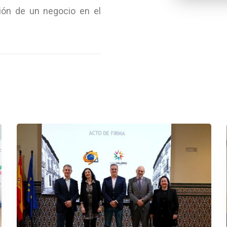
tión de un negocio en el