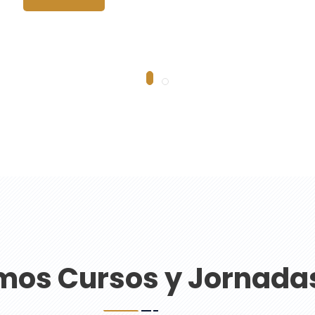
mos Cursos y Jornada