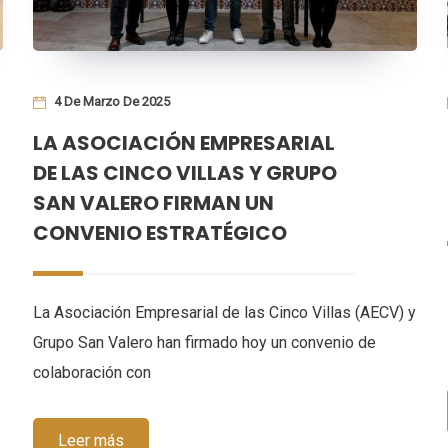
4 De Marzo De 2025
LA ASOCIACIÓN EMPRESARIAL
DE LAS CINCO VILLAS Y GRUPO
SAN VALERO FIRMAN UN
CONVENIO ESTRATÉGICO
La Asociación Empresarial de las Cinco Villas (AECV) y
Grupo San Valero han firmado hoy un convenio de
colaboración con
Leer más