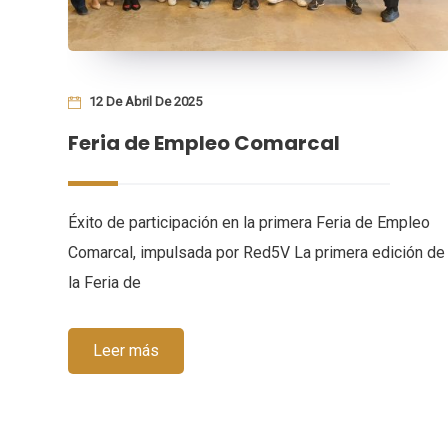
12 De Abril De 2025
Feria de Empleo Comarcal
Éxito de participación en la primera Feria de Empleo
Comarcal, impulsada por Red5V La primera edición de
la Feria de
E
Leer más