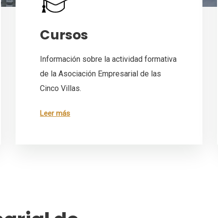
Cursos
Información sobre la actividad formativa
de la Asociación Empresarial de las
Cinco Villas.
Leer más