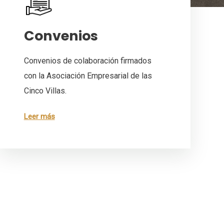
Convenios
Convenios de colaboración firmados
con la Asociación Empresarial de las
Cinco Villas.
Leer más