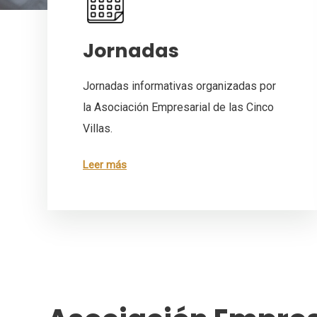
Jornadas
Jornadas informativas organizadas por
la Asociación Empresarial de las Cinco
Villas.
Leer más