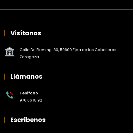
Visítanos
Calle Dr. Fleming, 30, 50600 Ejea de los Caballeros
Zaragoza
Llámanos
Teléfono
976 66 18 92
Escríbenos