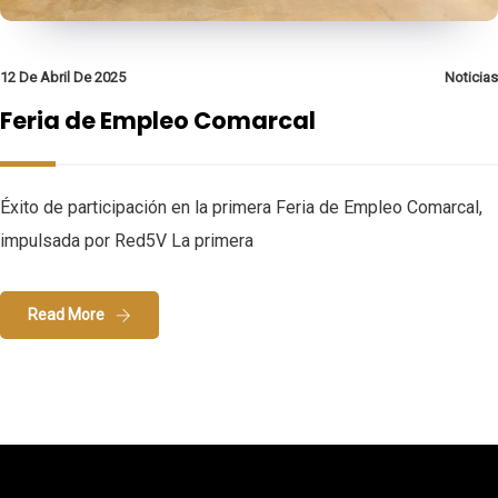
12 De Abril De 2025
Noticias
Feria de Empleo Comarcal
Éxito de participación en la primera Feria de Empleo Comarcal,
impulsada por Red5V La primera
Read More