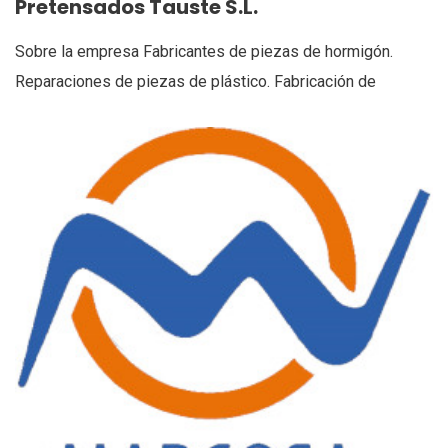
Pretensados Tauste S.L.
Sobre la empresa Fabricantes de piezas de hormigón.
Reparaciones de piezas de plástico. Fabricación de