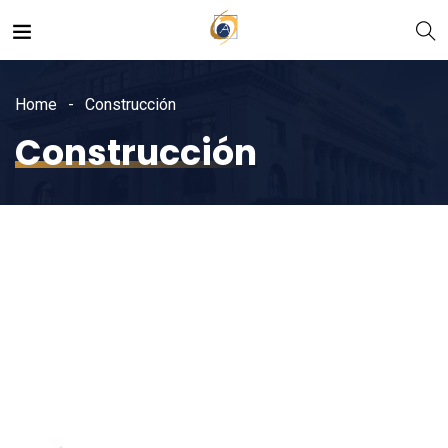
Home
Construcción
Construcción