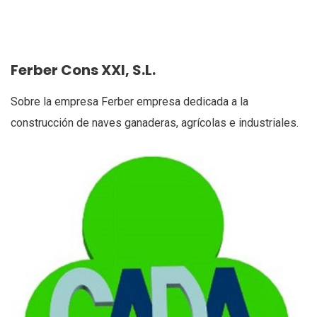
Ferber Cons XXI, S.L.
Sobre la empresa Ferber empresa dedicada a la
construcción de naves ganaderas, agrícolas e industriales.