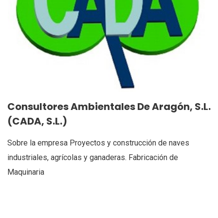
Consultores Ambientales De Aragón, S.L.
(CADA, S.L.)
Sobre la empresa Proyectos y construcción de naves
industriales, agrícolas y ganaderas. Fabricación de
Maquinaria