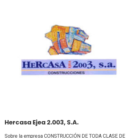
Hercasa Ejea 2.003, S.A.
Sobre la empresa CONSTRUCCIÓN DE TODA CLASE DE