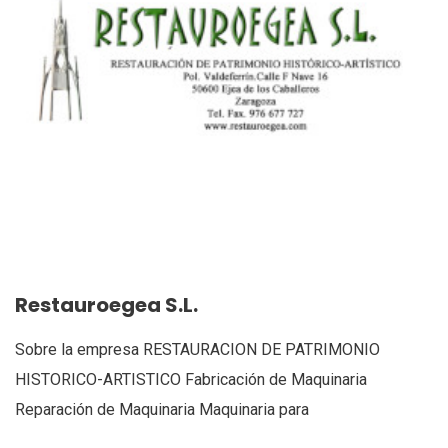
Restauroegea S.L.
Sobre la empresa RESTAURACION DE PATRIMONIO
HISTORICO-ARTISTICO Fabricación de Maquinaria
Reparación de Maquinaria Maquinaria para