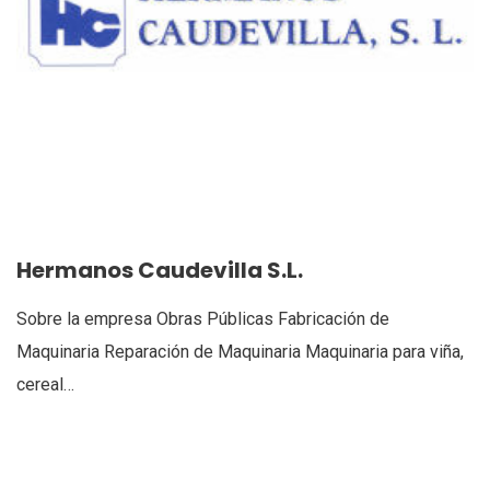
Hermanos Caudevilla S.L.
Sobre la empresa Obras Públicas Fabricación de
Maquinaria Reparación de Maquinaria Maquinaria para viña,
cereal…