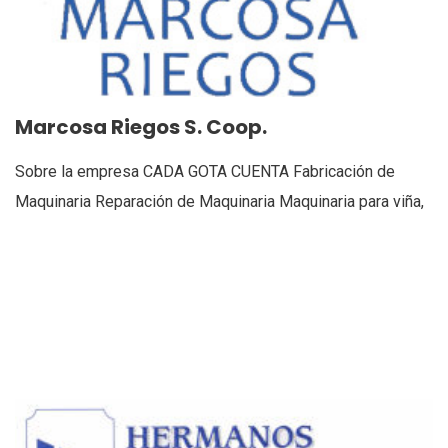
Marcosa Riegos S. Coop.
Sobre la empresa CADA GOTA CUENTA Fabricación de
Maquinaria Reparación de Maquinaria Maquinaria para viña,