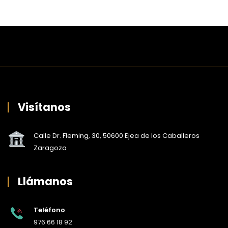
Visítanos
Calle Dr. Fleming, 30, 50600 Ejea de los Caballeros
Zaragoza
Llámanos
Teléfono
976 66 18 92