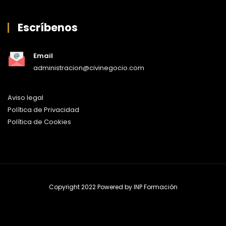
Escríbenos
Email
administracion@civinegocio.com
Aviso legal
Política de Privacidad
Política de Cookies
Copyright 2022 Powered by
INP Formación