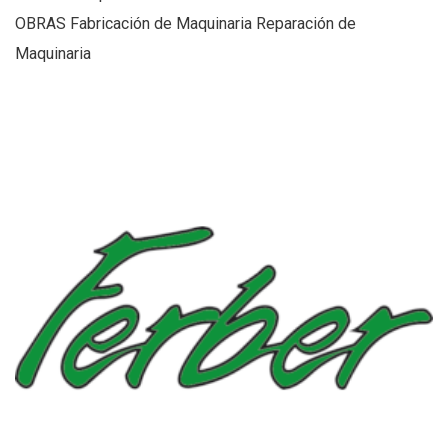
OBRAS Fabricación de Maquinaria Reparación de
Maquinaria