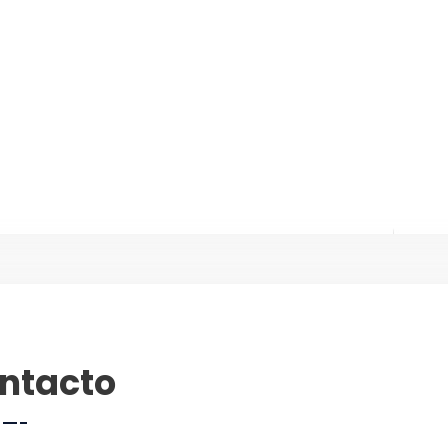
ntacto