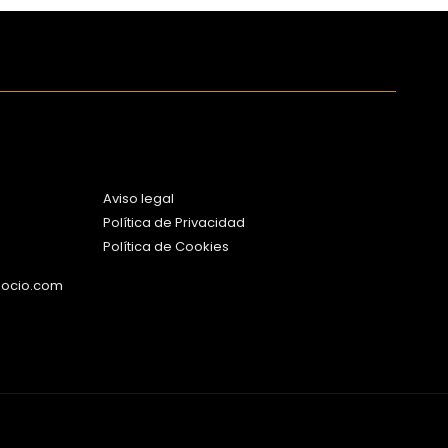
Aviso legal
Política de Privacidad
Política de Cookies
gocio.com