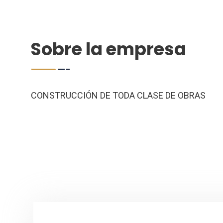
Sobre la empresa
CONSTRUCCIÓN DE TODA CLASE DE OBRAS