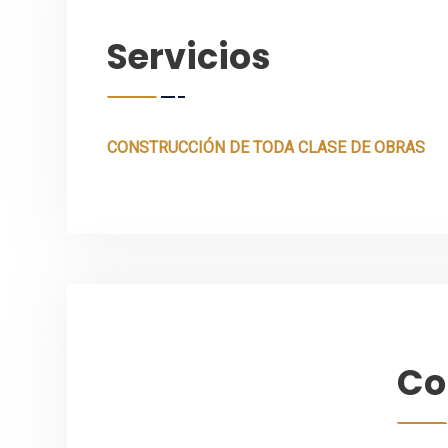
Servicios
CONSTRUCCIÓN DE TODA CLASE DE OBRAS
Co