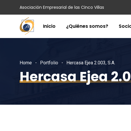
Asociación Empresarial de las Cinco Villas
Inicio
¿Quiénes somos?
Soci
Home
Portfolio
Hercasa Ejea 2.003, S.A.
Hercasa Ejea 2.0