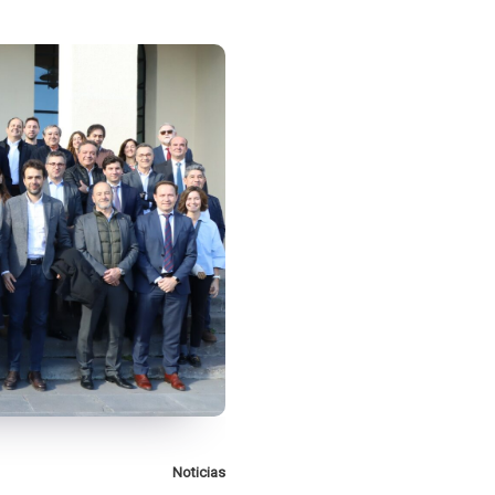
Noticias