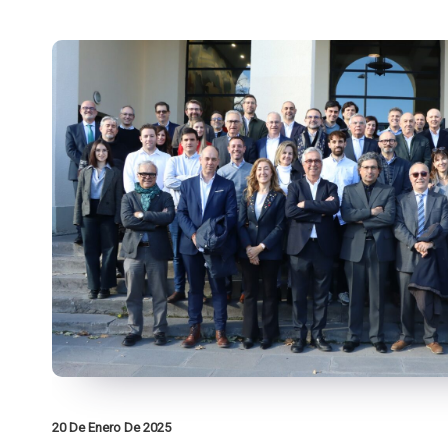
20 De Enero De 2025