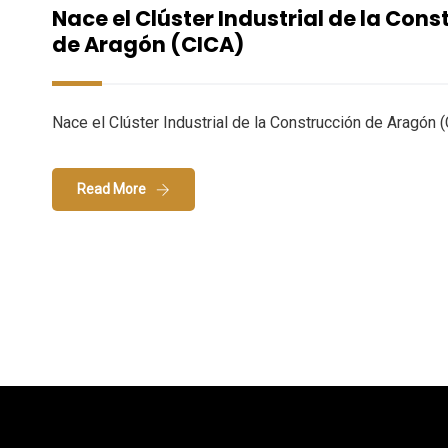
Nace el Clúster Industrial de la Cons
de Aragón (CICA)
Nace el Clúster Industrial de la Construcción de Aragón 
Read More