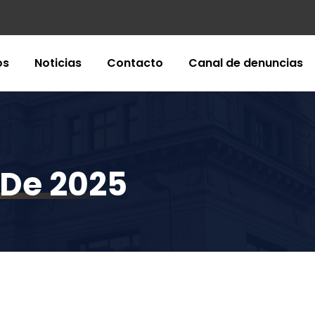
os
Noticias
Contacto
Canal de denuncias
 De 2025