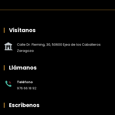
Visítanos
Calle Dr. Fleming, 30, 50600 Ejea de los Caballeros
Zaragoza
Llámanos
Teléfono
976 66 18 92
Escríbenos