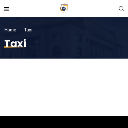
Home
Taxi
Taxi