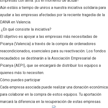
Empresas con alma: ¡Es el momento de actuar!
Aún estáis a tiempo de uniros a nuestra iniciativa solidaria para
ayudar a las empresas afectadas por la reciente tragedia de la
DANA en Valencia.
¿En qué consiste la iniciativa?
El objetivo es apoyar a las empresas más necesitadas de
Picanya (Valencia) a través de la compra de ordenadores
reacondicionados, esenciales para su reactivación. Los fondos
recaudados se destinarán a la Asociación Empresarial de
Picanya (AEPI), que se encargará de distribuir los equipos a
quienes más lo necesiten.
Cómo puedes participar
Cada empresa asociada puede realizar una donación económica
para colaborar en la compra de estos equipos. Tu aportación
marcará la diferencia en la recuperación de estas empresas.