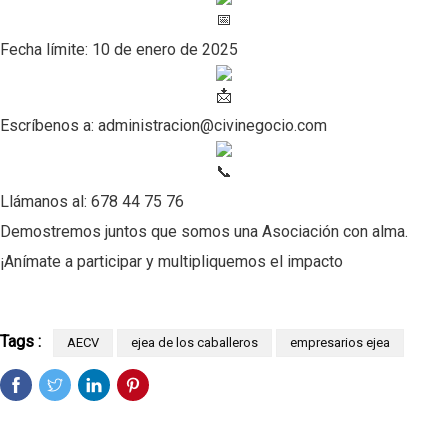
Fecha límite: 10 de enero de 2025
Escríbenos a: administracion@civinegocio.com
Llámanos al:
678 44 75 76
Demostremos juntos que somos una Asociación con alma.
¡Anímate a participar y multipliquemos el impacto
Tags :
AECV
ejea de los caballeros
empresarios ejea