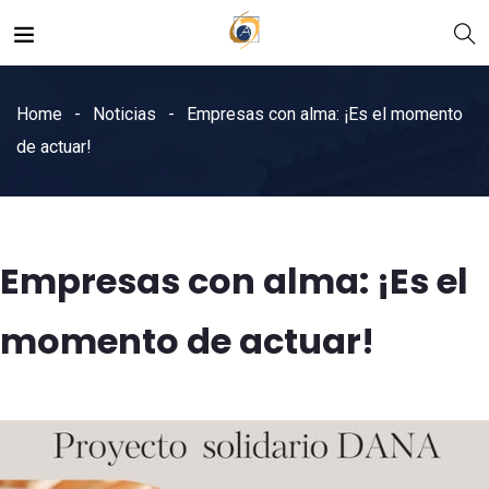
Home
Noticias
Empresas con alma: ¡Es el momento
de actuar!
Empresas con alma: ¡Es el
momento de actuar!