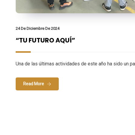
24 De Diciembre De 2024
“TU FUTURO AQUÍ”
Una de las últimas actividades de este año ha sido un pa
Read More