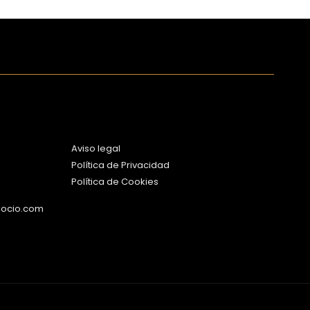
Aviso legal
Política de Privacidad
Política de Cookies
gocio.com