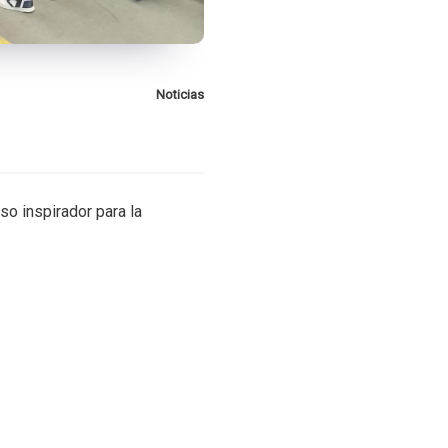
Noticias
so inspirador para la