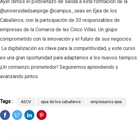
Ayer dimos el pistoletazo de salida a esta formación de la
@universidadsanjorge
@campus_seas
en Ejea de los
Caballeros, con la participación de 30 responsables de
empresas de la Comarca de las Cinco Villas. Un grupo
comprometido con la innovación y el futuro de sus negocios.
La digitalización es clave para la competitividad, y este curso
es una gran oportunidad para adaptarnos a los nuevos tiempos.
¡Un comienzo prometedor! Seguiremos aprendiendo y
avanzando juntos.
Tags :
AECV
ejea de los caballeros
empresarios ejea