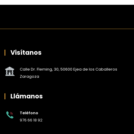
Visítanos
Calle Dr. Fleming, 30, 50600 Ejea de los Caballeros
Zaragoza
Llámanos
Teléfono
976 66 18 92