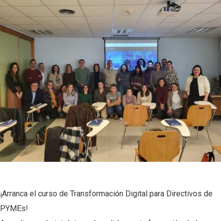
¡Arranca el curso de Transformación Digital para Directivos de
PYMEs!