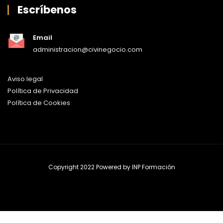
Escríbenos
Email
administracion@civinegocio.com
Aviso legal
Política de Privacidad
Política de Cookies
Copyright 2022 Powered by
INP Formación