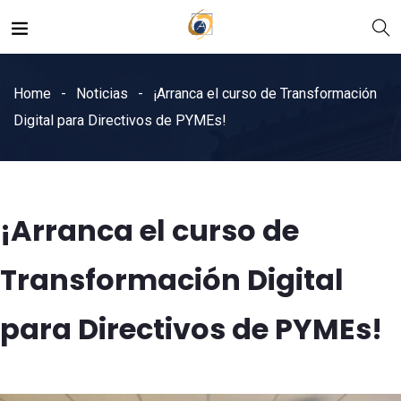
Home
Noticias
¡Arranca el curso de Transformación
Digital para Directivos de PYMEs!
¡Arranca el curso de
Transformación Digital
para Directivos de PYMEs!