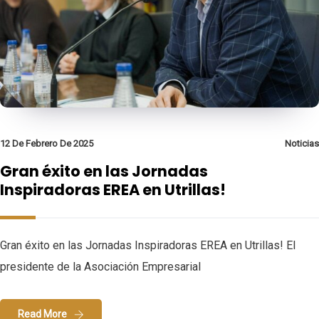
12 De Febrero De 2025
Noticias
Gran éxito en las Jornadas
Inspiradoras EREA en Utrillas!
Gran éxito en las Jornadas Inspiradoras EREA en Utrillas! El
presidente de la Asociación Empresarial
Read More