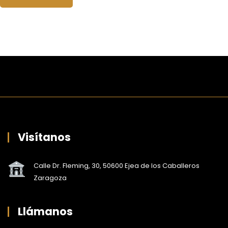
Visítanos
Calle Dr. Fleming, 30, 50600 Ejea de los Caballeros
Zaragoza
Llámanos