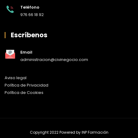
Teléfono
976 66 18 92
Escríbenos
Email
administracion@civinegocio.com
Aviso legal
Política de Privacidad
Política de Cookies
Copyright 2022 Powered by
INP Formación