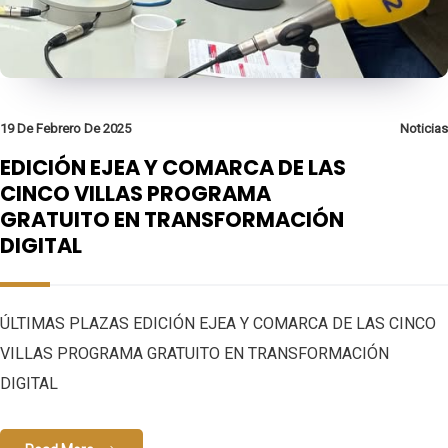
19 De Febrero De 2025
Noticias
EDICIÓN EJEA Y COMARCA DE LAS
CINCO VILLAS PROGRAMA
GRATUITO EN TRANSFORMACIÓN
DIGITAL
ÚLTIMAS PLAZAS EDICIÓN EJEA Y COMARCA DE LAS CINCO
VILLAS PROGRAMA GRATUITO EN TRANSFORMACIÓN
DIGITAL