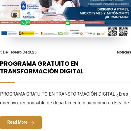
5 De Febrero De 2025
Noticias
PROGRAMA GRATUITO EN
TRANSFORMACIÓN DIGITAL
PROGRAMA GRATUITO EN TRANSFORMACIÓN DIGITAL ¿Eres
directivo, responsable de departamento o autónomo en Ejea de
Read More