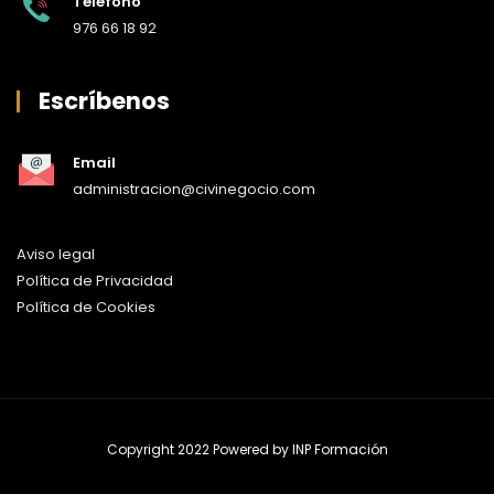
Teléfono
976 66 18 92
Escríbenos
Email
administracion@civinegocio.com
Aviso legal
Política de Privacidad
Política de Cookies
Copyright 2022 Powered by
INP Formación