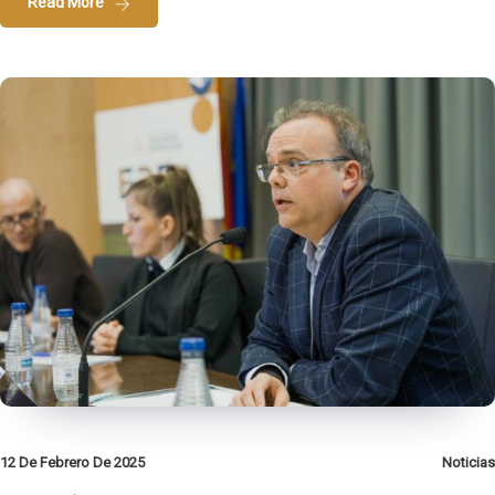
Read More
12 De Febrero De 2025
Noticias