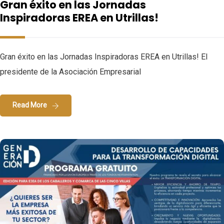
Gran éxito en las Jornadas
Inspiradoras EREA en Utrillas!
Gran éxito en las Jornadas Inspiradoras EREA en Utrillas! El
presidente de la Asociación Empresarial
Read More