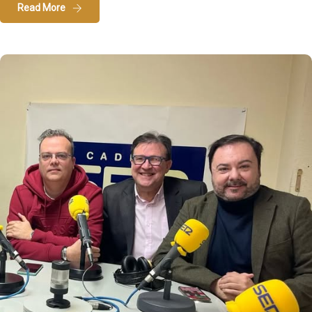
Read More