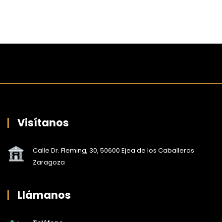
Visítanos
Calle Dr. Fleming, 30, 50600 Ejea de los Caballeros
Zaragoza
Llámanos