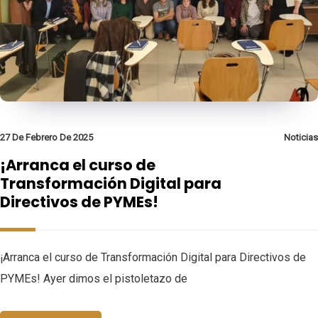
27 De Febrero De 2025
Noticias
¡Arranca el curso de
Transformación Digital para
Directivos de PYMEs!
¡Arranca el curso de Transformación Digital para Directivos de
PYMEs! Ayer dimos el pistoletazo de