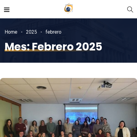
Home
2025
febrero
Mes:
Febrero 2025