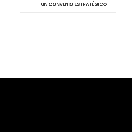
UN CONVENIO ESTRATÉGICO