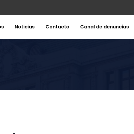
os
Noticias
Contacto
Canal de denuncias