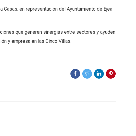
ura Casas, en representación del Ayuntamiento de Ejea
acciones que generen sinergias entre sectores y ayuden
ión y empresa en las Cinco Villas.