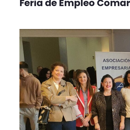
Feria de Empleo Comar