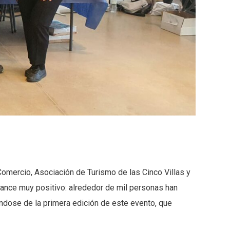
Comercio, Asociación de Turismo de las Cinco Villas y
lance muy positivo: alrededor de mil personas han
dose de la primera edición de este evento, que