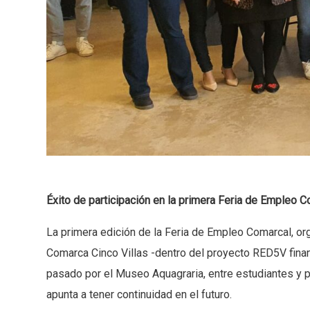
Éxito de participación en la primera Feria de Empleo 
La primera edición de la Feria de Empleo Comarcal, org
Comarca Cinco Villas -dentro del proyecto RED5V finan
pasado por el Museo Aquagraria, entre estudiantes y 
apunta a tener continuidad en el futuro.