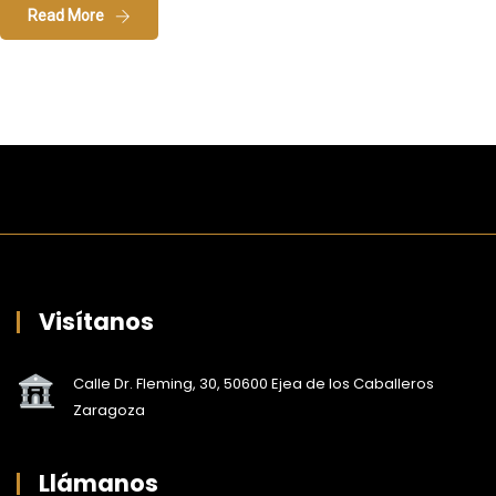
Read More
Visítanos
Calle Dr. Fleming, 30, 50600 Ejea de los Caballeros
Zaragoza
Llámanos