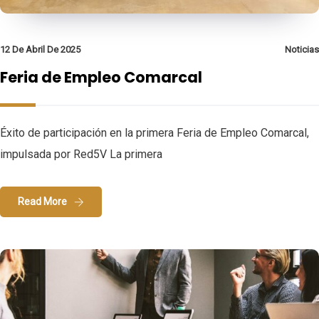
12 De Abril De 2025
Noticias
Feria de Empleo Comarcal
Éxito de participación en la primera Feria de Empleo Comarcal,
impulsada por Red5V La primera
Read More