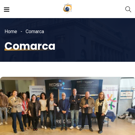
Home
Comarca
Comarca