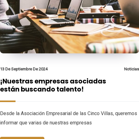
13 De Septiembre De 2024
Noticias
¡Nuestras empresas asociadas
están buscando talento!
Desde la Asociación Empresarial de las Cinco Villas, queremos
informar que varias de nuestras empresas