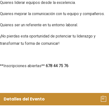
Quieres liderar equipos desde la excelencia.
Quieres mejorar la comunicación con tu equipo y compañeros.
Quieres ser un referente en tu entorno laboral.
¡No pierdas esta oportunidad de potenciar tu liderazgo y
transformar tu forma de comunicar!
**Inscripciones abiertas**
678 44 75 76
Detalles del Evento