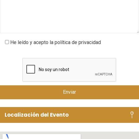
He leído y acepto la política de privacidad
Localización del Evento