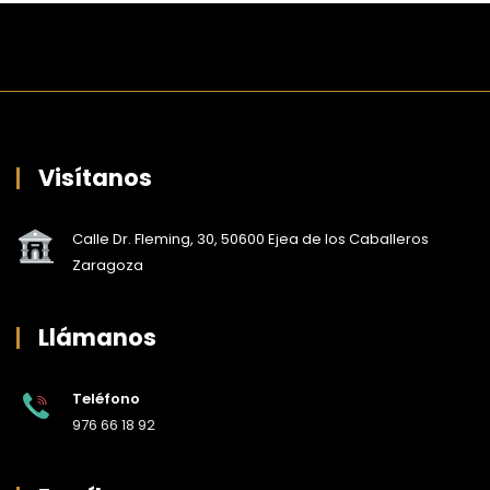
Visítanos
Calle Dr. Fleming, 30, 50600 Ejea de los Caballeros
Zaragoza
Llámanos
Teléfono
976 66 18 92