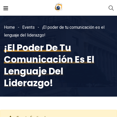
Home
Events
¡El poder de tu comunicación es el
lenguaje del liderazgo!
¡El Poder De Tu
Comunicación Es El
Lenguaje Del
Liderazgo!