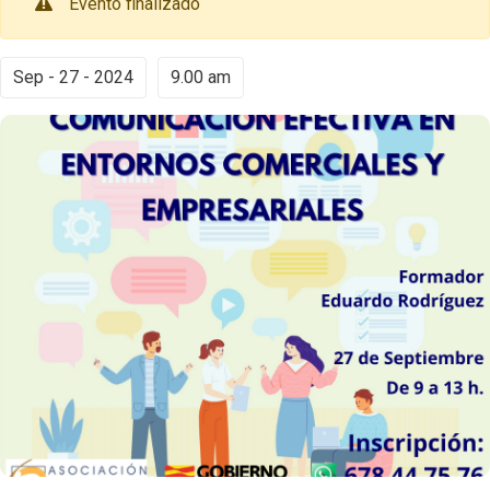
Evento finalizado
Sep - 27 - 2024
9.00 am