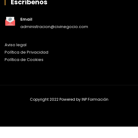
Escríbenos
Email
administracion@civinegocio.com
Aviso legal
Política de Privacidad
Política de Cookies
Copyright 2022 Powered by
INP Formación