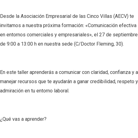
Desde la Asociación Empresarial de las Cinco Villas (AECV) te
invitamos a nuestra próxima formación: «Comunicación efectiva
en entornos comerciales y empresariales», el 27 de septiembre
de 9:00 a 13:00 h en nuestra sede (C/Doctor Fleming, 30).
En este taller aprenderás a comunicar con claridad, confianza y a
manejar recursos que te ayudarán a ganar credibilidad, respeto y
admiración en tu entorno laboral.
¿Qué vas a aprender?