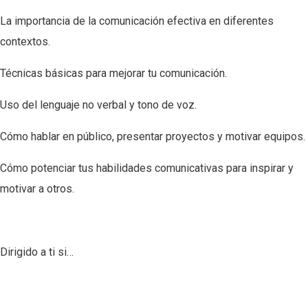
La importancia de la comunicación efectiva en diferentes
contextos.
Técnicas básicas para mejorar tu comunicación.
Uso del lenguaje no verbal y tono de voz.
Cómo hablar en público, presentar proyectos y motivar equipos.
Cómo potenciar tus habilidades comunicativas para inspirar y
motivar a otros.
Dirigido a ti si…