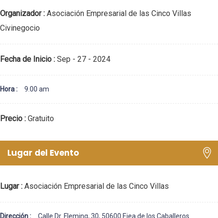
Organizador :
Asociación Empresarial de las Cinco Villas
Civinegocio
Fecha de Inicio :
Sep - 27 - 2024
Hora :
9.00 am
Precio :
Gratuito
Lugar del Evento
Lugar :
Asociación Empresarial de las Cinco Villas
Dirección :
Calle Dr. Fleming, 30, 50600 Ejea de los Caballeros