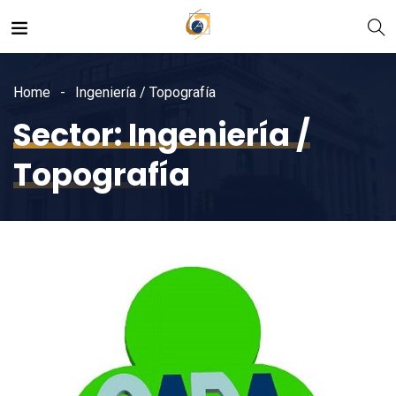
Home
Ingeniería / Topografía
Sector:
Ingeniería /
Topografía