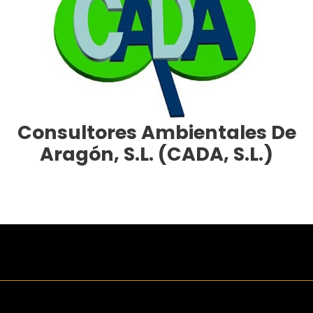
Consultores Ambientales De
Aragón, S.L. (CADA, S.L.)