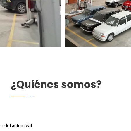
¿Quiénes somos?
or del automóvil