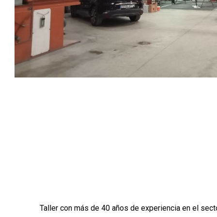
Taller con más de 40 años de experiencia en el sect