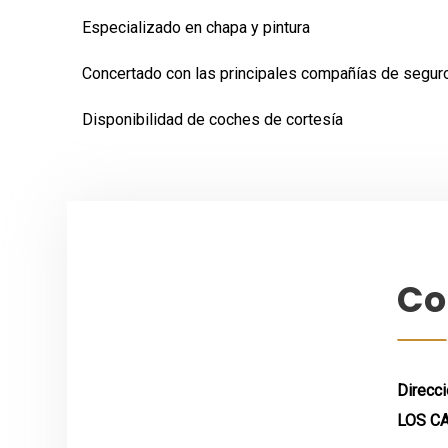
Especializado en chapa y pintura
Concertado con las principales compañías de segur
Disponibilidad de coches de cortesía
Co
Direcci
LOS C