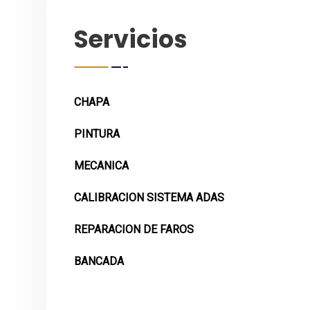
Servicios
CHAPA
PINTURA
MECANICA
CALIBRACION SISTEMA ADAS
REPARACION DE FAROS
BANCADA