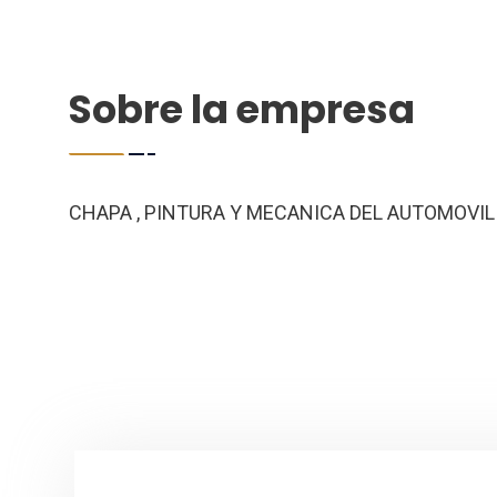
Sobre la empresa
CHAPA , PINTURA Y MECANICA DEL AUTOMOVIL