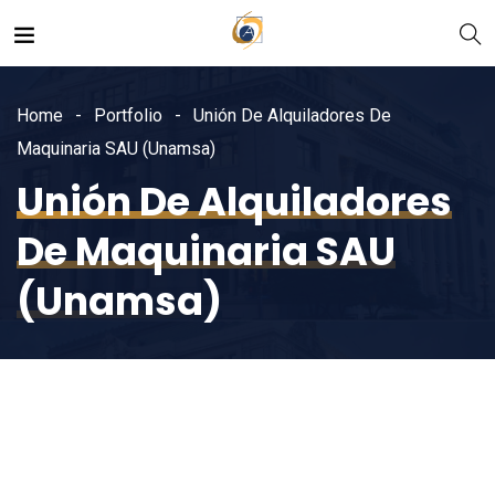
Home
Portfolio
Unión De Alquiladores De
Maquinaria SAU (Unamsa)
Unión De Alquiladores
De Maquinaria SAU
(Unamsa)