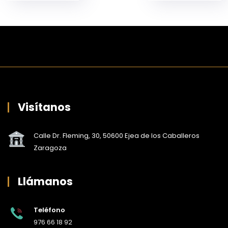
Visítanos
Calle Dr. Fleming, 30, 50600 Ejea de los Caballeros
Zaragoza
Llámanos
Teléfono
976 66 18 92