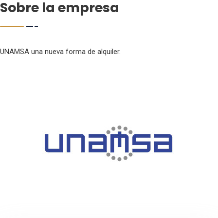
Sobre la empresa
UNAMSA una nueva forma de alquiler.