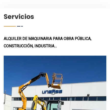
Servicios
ALQUILER DE MAQUINARIA PARA OBRA PÚBLICA,
CONSTRUCCIÓN, INDUSTRIA…