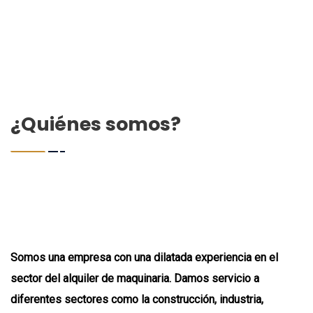
¿Quiénes somos?
Somos una empresa con una dilatada experiencia en el
sector del alquiler de maquinaria. Damos servicio a
diferentes sectores como la construcción, industria,