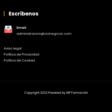
Escríbenos
Email
administracion@civinegocio.com
Aviso legal
Política de Privacidad
Política de Cookies
Copyright 2022 Powered by
INP Formación