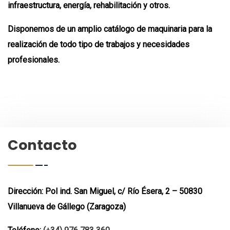
infraestructura, energía, rehabilitación y otros.
Disponemos de un amplio catálogo de maquinaria para la
realización de todo tipo de trabajos y necesidades
profesionales.
Contacto
Dirección:
Pol ind. San Miguel, c/ Río Ésera, 2 – 50830
Villanueva de Gállego (Zaragoza)