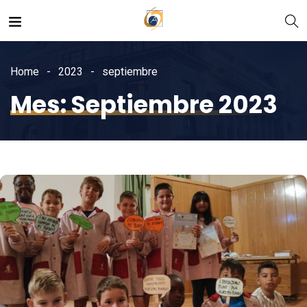
Home
2023
septiembre
Mes:
Septiembre 2023