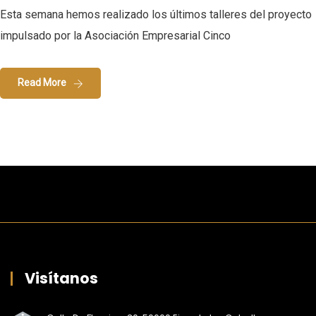
Esta semana hemos realizado los últimos talleres del proyecto
impulsado por la Asociación Empresarial Cinco
Read More
Visítanos