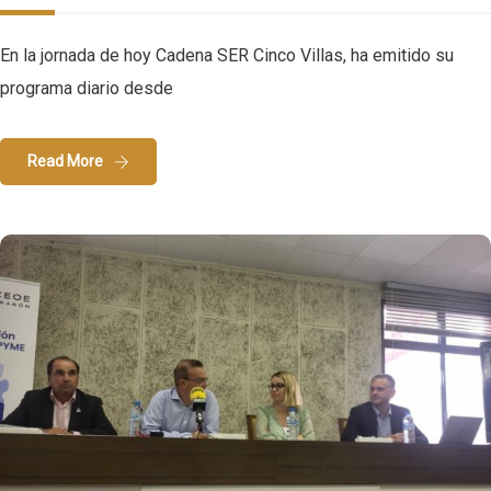
En la jornada de hoy Cadena SER Cinco Villas, ha emitido su
programa diario desde
Read More