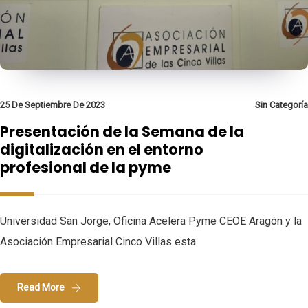
25 De Septiembre De 2023
Sin Categoría
Presentación de la Semana de la
digitalización en el entorno
profesional de la pyme
Universidad San Jorge, Oficina Acelera Pyme CEOE Aragón y la
Asociación Empresarial Cinco Villas esta
Read More