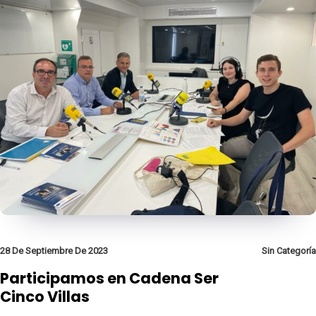
28 De Septiembre De 2023
Sin Categoría
Participamos en Cadena Ser
Cinco Villas