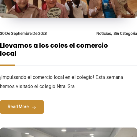
,
30 De Septiembre De 2023
Noticias
Sin Categoría
Llevamos a los coles el comercio
local
¡Impulsando el comercio local en el colegio! Esta semana
hemos visitado el colegio Ntra. Sra.
Read More