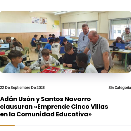
22 De Septiembre De 2023
Sin Categoría
Adán Usán y Santos Navarro
clausuran «Emprende Cinco Villas
en la Comunidad Educativa»