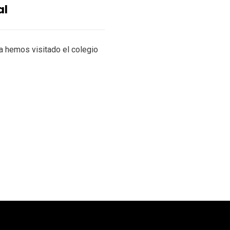
al
a hemos visitado el colegio