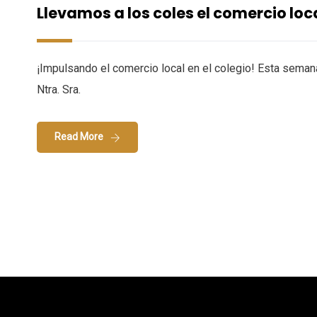
Llevamos a los coles el comercio loc
¡Impulsando el comercio local en el colegio! Esta seman
Ntra. Sra.
Read More