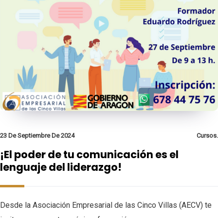
23 De Septiembre De 2024
Cursos.
¡El poder de tu comunicación es el
lenguaje del liderazgo!
Desde la Asociación Empresarial de las Cinco Villas (AECV) te