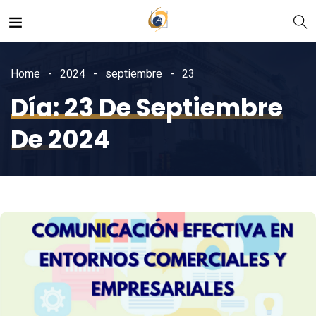
Home
2024
septiembre
23
Día:
23 De Septiembre
De 2024