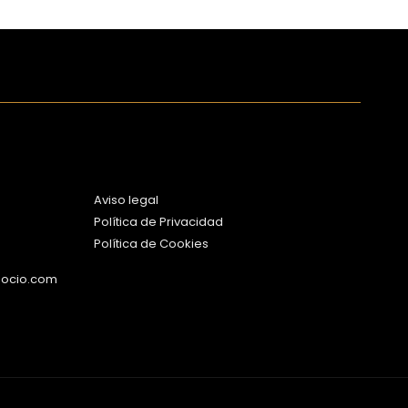
Aviso legal
Política de Privacidad
Política de Cookies
gocio.com