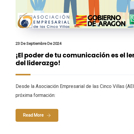
23 De Septiembre De 2024
¡El poder de tu comunicación es el l
del liderazgo!
Desde la Asociación Empresarial de las Cinco Villas (AE
próxima formación:
Read More