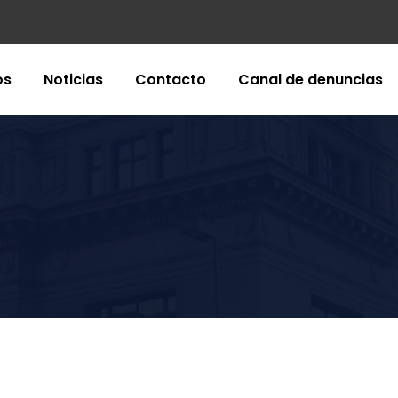
os
Noticias
Contacto
Canal de denuncias