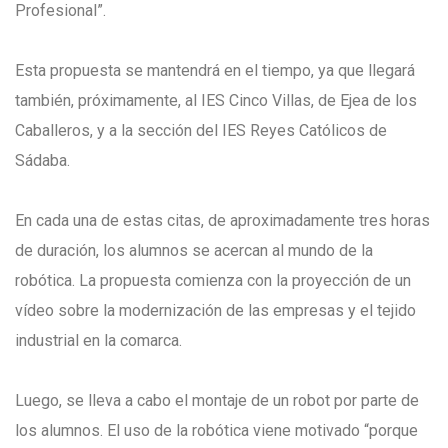
Profesional”.
Esta propuesta se mantendrá en el tiempo, ya que llegará
también, próximamente, al IES Cinco Villas, de Ejea de los
Caballeros, y a la sección del IES Reyes Católicos de
Sádaba.
En cada una de estas citas, de aproximadamente tres horas
de duración, los alumnos se acercan al mundo de la
robótica. La propuesta comienza con la proyección de un
vídeo sobre la modernización de las empresas y el tejido
industrial en la comarca.
Luego, se lleva a cabo el montaje de un robot por parte de
los alumnos. El uso de la robótica viene motivado “porque