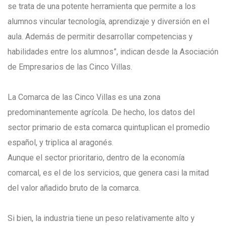
se trata de una potente herramienta que permite a los
alumnos vincular tecnología, aprendizaje y diversión en el
aula. Además de permitir desarrollar competencias y
habilidades entre los alumnos”, indican desde la Asociación
de Empresarios de las Cinco Villas.
La Comarca de las Cinco Villas es una zona
predominantemente agrícola. De hecho, los datos del
sector primario de esta comarca quintuplican el promedio
español, y triplica al aragonés.
Aunque el sector prioritario, dentro de la economía
comarcal, es el de los servicios, que genera casi la mitad
del valor añadido bruto de la comarca.
Si bien, la industria tiene un peso relativamente alto y