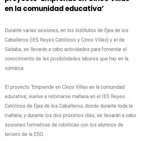
en la comunidad educativa’
Durante varias sesiones, en los institutos de Ejea de los
Caballeros (IES Reyes Católicos y Cinco Villas) y el de
Sádaba, se llevarán a cabo actividades para fomentar el
conocimiento de las posibilidades labores que hay en la
comarca.
El proyecto ‘Emprende en Cinco Villas en la comunidad
educativa’, vuelve a retomarse mañana en el IES Reyes
Católicos de Ejea de los Caballeros, donde durante toda la
mañana, y durante los dos próximos días, se llevarán a cabo
sesiones formativas de robóticas con los alumnos de
tercero de la ESO.