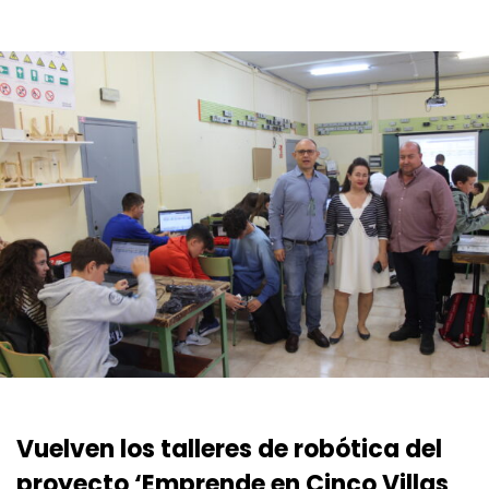
Vuelven los talleres de robótica del
proyecto ‘Emprende en Cinco Villas