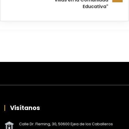
Educativa"
Visítanos
Calle Dr. Fleming, 30, 50600 Ejea de los Caballeros