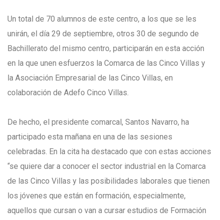
Un total de 70 alumnos de este centro, a los que se les
unirán, el día 29 de septiembre, otros 30 de segundo de
Bachillerato del mismo centro, participarán en esta acción
en la que unen esfuerzos la Comarca de las Cinco Villas y
la Asociación Empresarial de las Cinco Villas, en
colaboración de Adefo Cinco Villas.
De hecho, el presidente comarcal, Santos Navarro, ha
participado esta mañana en una de las sesiones
celebradas. En la cita ha destacado que con estas acciones
“se quiere dar a conocer el sector industrial en la Comarca
de las Cinco Villas y las posibilidades laborales que tienen
los jóvenes que están en formación, especialmente,
aquellos que cursan o van a cursar estudios de Formación