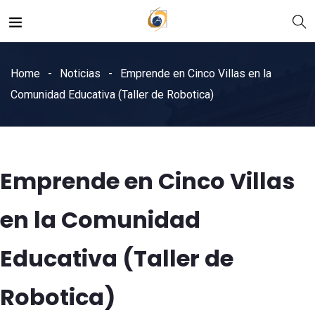
Home
Noticias
Emprende en Cinco Villas en la
Comunidad Educativa (Taller de Robotica)
Emprende en Cinco Villas
en la Comunidad
Educativa (Taller de
Robotica)