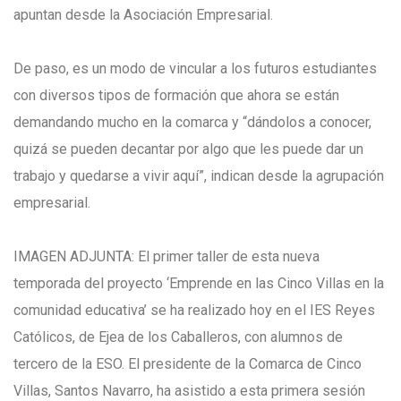
apuntan desde la Asociación Empresarial.
De paso, es un modo de vincular a los futuros estudiantes
con diversos tipos de formación que ahora se están
demandando mucho en la comarca y “dándolos a conocer,
quizá se pueden decantar por algo que les puede dar un
trabajo y quedarse a vivir aquí”, indican desde la agrupación
empresarial.
IMAGEN ADJUNTA: El primer taller de esta nueva
temporada del proyecto ‘Emprende en las Cinco Villas en la
comunidad educativa’ se ha realizado hoy en el IES Reyes
Católicos, de Ejea de los Caballeros, con alumnos de
tercero de la ESO. El presidente de la Comarca de Cinco
Villas, Santos Navarro, ha asistido a esta primera sesión