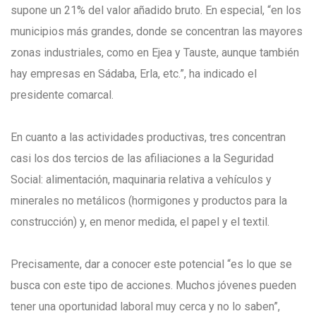
supone un 21% del valor añadido bruto. En especial, “en los
municipios más grandes, donde se concentran las mayores
zonas industriales, como en Ejea y Tauste, aunque también
hay empresas en Sádaba, Erla, etc.”, ha indicado el
presidente comarcal.
En cuanto a las actividades productivas, tres concentran
casi los dos tercios de las afiliaciones a la Seguridad
Social: alimentación, maquinaria relativa a vehículos y
minerales no metálicos (hormigones y productos para la
construcción) y, en menor medida, el papel y el textil.
Precisamente, dar a conocer este potencial “es lo que se
busca con este tipo de acciones. Muchos jóvenes pueden
tener una oportunidad laboral muy cerca y no lo saben”,