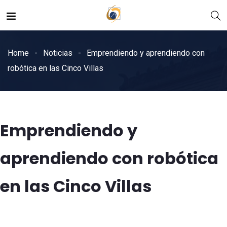
Home
Noticias
Emprendiendo y aprendiendo con
robótica en las Cinco Villas
Emprendiendo y
aprendiendo con robótica
en las Cinco Villas