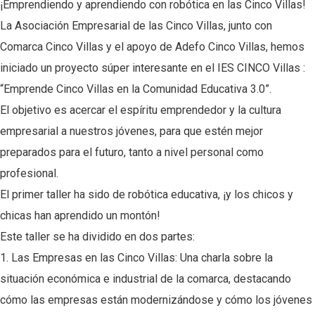
¡Emprendiendo y aprendiendo con robótica en las Cinco Villas!
La Asociación Empresarial de las Cinco Villas, junto con
Comarca Cinco Villas
y el apoyo de
Adefo Cinco Villas
, hemos
iniciado un proyecto súper interesante en el
IES CINCO Villas
:
“Emprende Cinco Villas en la Comunidad Educativa 3.0”.
El objetivo es acercar el espíritu emprendedor y la cultura
empresarial a nuestros jóvenes, para que estén mejor
preparados para el futuro, tanto a nivel personal como
profesional.
El primer taller ha sido de robótica educativa, ¡y los chicos y
chicas han aprendido un montón!
Este taller se ha dividido en dos partes:
1. Las Empresas en las Cinco Villas: Una charla sobre la
situación económica e industrial de la comarca, destacando
cómo las empresas están modernizándose y cómo los jóvenes