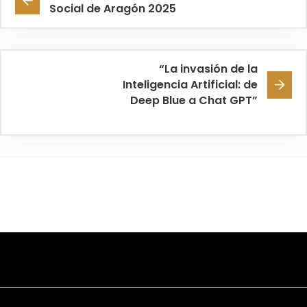
Social de Aragón 2025
“La invasión de la
Inteligencia Artificial: de
Deep Blue a Chat GPT”