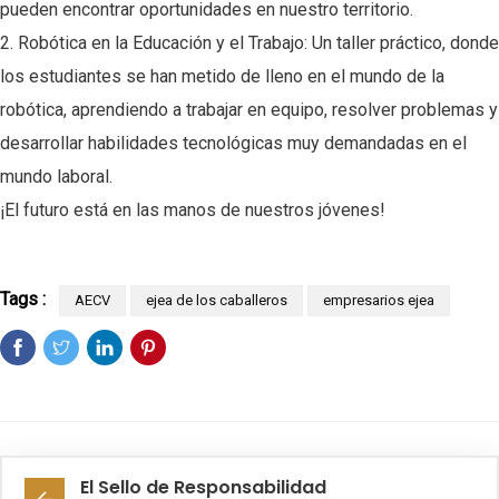
pueden encontrar oportunidades en nuestro territorio.
2. Robótica en la Educación y el Trabajo: Un taller práctico, donde
los estudiantes se han metido de lleno en el mundo de la
robótica, aprendiendo a trabajar en equipo, resolver problemas y
desarrollar habilidades tecnológicas muy demandadas en el
mundo laboral.
¡El futuro está en las manos de nuestros jóvenes!
Tags :
AECV
ejea de los caballeros
empresarios ejea
El Sello de Responsabilidad