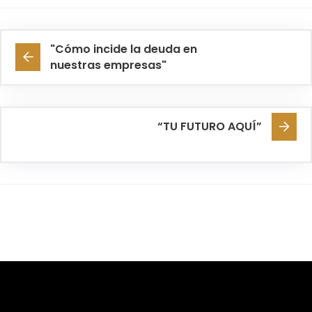
"Cómo incide la deuda en
nuestras empresas"
“TU FUTURO AQUÍ”