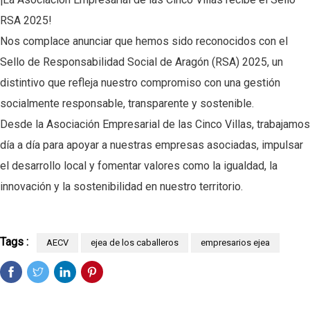
RSA 2025!
Nos complace anunciar que hemos sido reconocidos con el
Sello de Responsabilidad Social de Aragón (RSA) 2025, un
distintivo que refleja nuestro compromiso con una gestión
socialmente responsable, transparente y sostenible.
Desde la Asociación Empresarial de las Cinco Villas, trabajamos
día a día para apoyar a nuestras empresas asociadas, impulsar
el desarrollo local y fomentar valores como la igualdad, la
innovación y la sostenibilidad en nuestro territorio.
Tags :
AECV
ejea de los caballeros
empresarios ejea