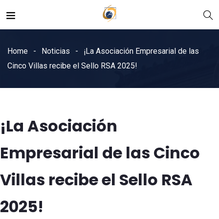
Home
Noticias
¡La Asociación Empresarial de las
Cinco Villas recibe el Sello RSA 2025!
¡La Asociación
Empresarial de las Cinco
Villas recibe el Sello RSA
2025!