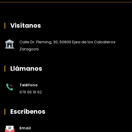
Visítanos
Calle Dr. Fleming, 30, 50600 Ejea de los Caballeros
Zaragoza
Llámanos
Teléfono
976 66 18 92
Escríbenos
Email