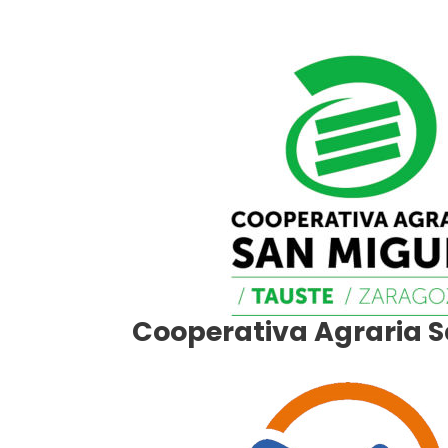
Cooperativa Agraria S