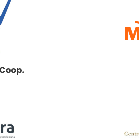
 Coop.