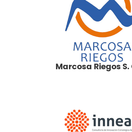
Marcosa Riegos S.