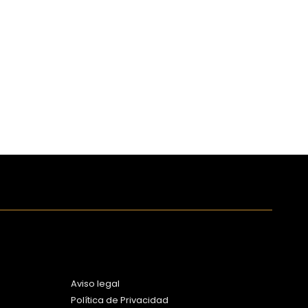
Aviso legal
Política de Privacidad