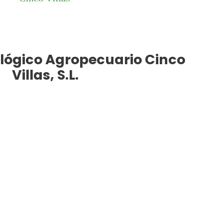
lógico Agropecuario Cinco
Villas, S.L.