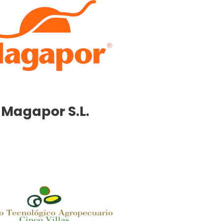
Magapor S.L.