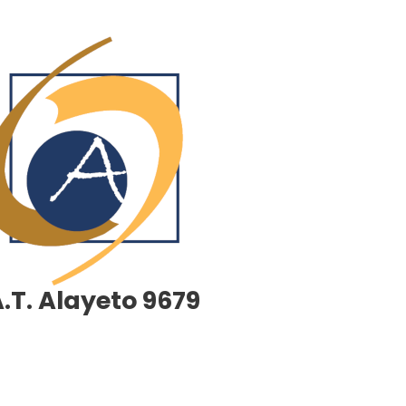
A.T. Alayeto 9679