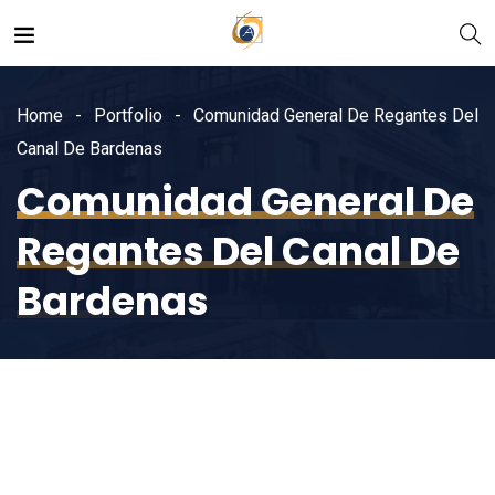
Home
Portfolio
Comunidad General De Regantes Del
Canal De Bardenas
Comunidad General De
Regantes Del Canal De
Bardenas