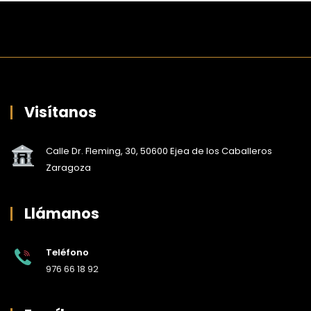
Visítanos
Calle Dr. Fleming, 30, 50600 Ejea de los Caballeros
Zaragoza
Llámanos
Teléfono
976 66 18 92