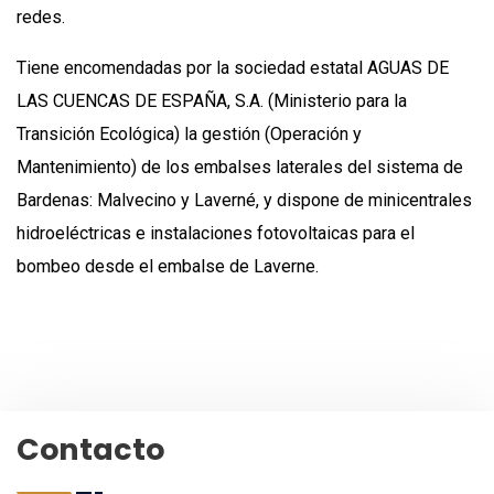
redes.
Tiene encomendadas por la sociedad estatal AGUAS DE
LAS CUENCAS DE ESPAÑA, S.A. (Ministerio para la
Transición Ecológica) la gestión (Operación y
Mantenimiento) de los embalses laterales del sistema de
Bardenas: Malvecino y Laverné, y dispone de minicentrales
hidroeléctricas e instalaciones fotovoltaicas para el
bombeo desde el embalse de Laverne.
Contacto