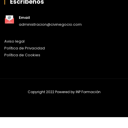
Escríbenos
Email
administracion@civinegocio.com
Aviso legal
Política de Privacidad
Política de Cookies
Copyright 2022 Powered by
INP Formación