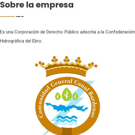
Sobre la empresa
Es una Corporación de Derecho Público adscrita a la Confederación
Hidrográfica del Ebro.