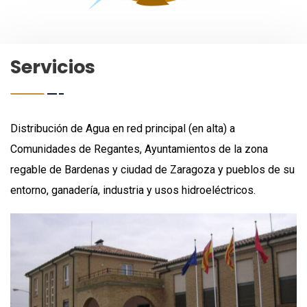
Servicios
Distribución de Agua en red principal (en alta) a
Comunidades de Regantes, Ayuntamientos de la zona
regable de Bardenas y ciudad de Zaragoza y pueblos de su
entorno, ganadería, industria y usos hidroeléctricos.