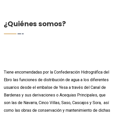
¿Quiénes somos?
Tiene encomendadas por la Confederación Hidrográfica del
Ebro las funciones de distribución de agua a los diferentes
usuarios desde el embalse de Yesa a través del Canal de
Bardenas y sus derivaciones o Acequias Principales, que
son las de Navarra, Cinco Villas, Saso, Cascajos y Sora, así
como las obras de conservación y mantenimiento de dichas