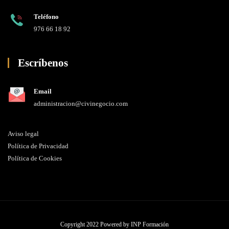
Teléfono
976 66 18 92
Escríbenos
Email
administracion@civinegocio.com
Aviso legal
Política de Privacidad
Política de Cookies
Copyright 2022 Powered by
INP Formación