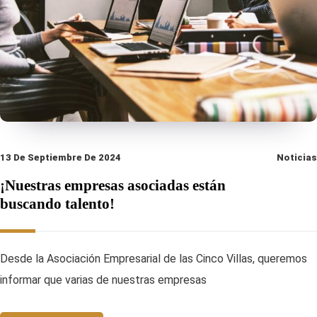
13 De Septiembre De 2024
Noticias
¡Nuestras empresas asociadas están
buscando talento!
Desde la Asociación Empresarial de las Cinco Villas, queremos
informar que varias de nuestras empresas