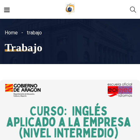
Home
trabajo
Trabajo