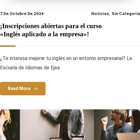
,
7 De Octubre De 2024
Noticias
Sin Categoría
¡Inscripciones abiertas para el curso
«Inglés aplicado a la empresa»!
¿Te interesa mejorar tu inglés en un entorno empresarial? La
Escuela de Idiomas de Ejea
Read More