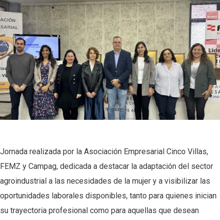
Jornada realizada por la
Asociación Empresarial Cinco Villas
,
FEMZ
y
Campag
, dedicada a destacar la adaptación del sector
agroindustrial a las necesidades de la mujer y a visibilizar las
oportunidades laborales disponibles, tanto para quienes inician
su trayectoria profesional como para aquellas que desean