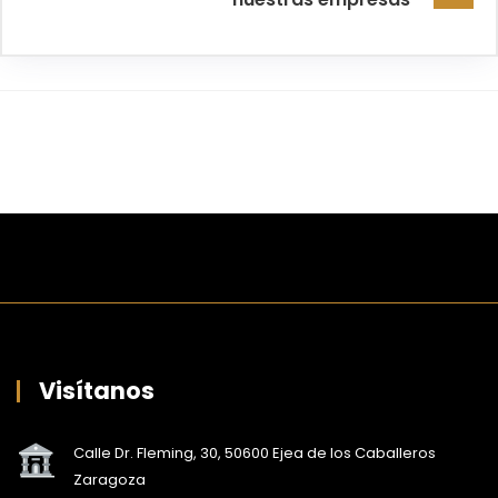
Visítanos
Calle Dr. Fleming, 30, 50600 Ejea de los Caballeros
Zaragoza