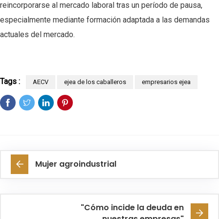
reincorporarse al mercado laboral tras un período de pausa,
especialmente mediante formación adaptada a las demandas
actuales del mercado.
Tags :
AECV
ejea de los caballeros
empresarios ejea
Mujer agroindustrial
"Cómo incide la deuda en
nuestras empresas"