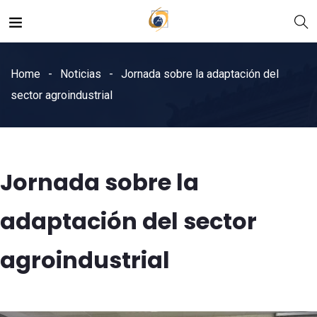
Home
Noticias
Jornada sobre la adaptación del
sector agroindustrial
Jornada sobre la
adaptación del sector
agroindustrial