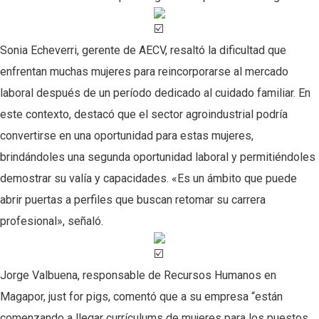
Sonia Echeverri, gerente de AECV, resaltó la dificultad que
enfrentan muchas mujeres para reincorporarse al mercado
laboral después de un período dedicado al cuidado familiar. En
este contexto, destacó que el sector agroindustrial podría
convertirse en una oportunidad para estas mujeres,
brindándoles una segunda oportunidad laboral y permitiéndoles
demostrar su valía y capacidades. «Es un ámbito que puede
abrir puertas a perfiles que buscan retomar su carrera
profesional», señaló.
Jorge Valbuena, responsable de Recursos Humanos en
Magapor, just for pigs
, comentó que a su empresa “están
comenzando a llegar currículums de mujeres para los puestos