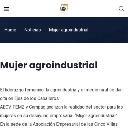
Home
Noticias
Mujer agroindustrial
Mujer agroindustrial
El liderazgo femenino, la agroindustria y el medio rural se dan
cita en Ejea de los Caballeros
AECV,
FEMZ
y
Campag
analizan la realidad del sector para las
mujeres en su desayuno empresarial “Mujer agroindustrial”
En la sede de la Asociación Empresarial de las Cinco Villas