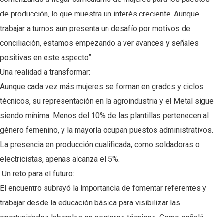
de producción, lo que muestra un interés creciente. Aunque
trabajar a turnos aún presenta un desafío por motivos de
conciliación, estamos empezando a ver avances y señales
positivas en este aspecto”.
Una realidad a transformar:
Aunque cada vez más mujeres se forman en grados y ciclos
técnicos, su representación en la agroindustria y el Metal sigue
siendo mínima. Menos del 10% de las plantillas pertenecen al
género femenino, y la mayoría ocupan puestos administrativos.
La presencia en producción cualificada, como soldadoras o
electricistas, apenas alcanza el 5%.
Un reto para el futuro:
El encuentro subrayó la importancia de fomentar referentes y
trabajar desde la educación básica para visibilizar las