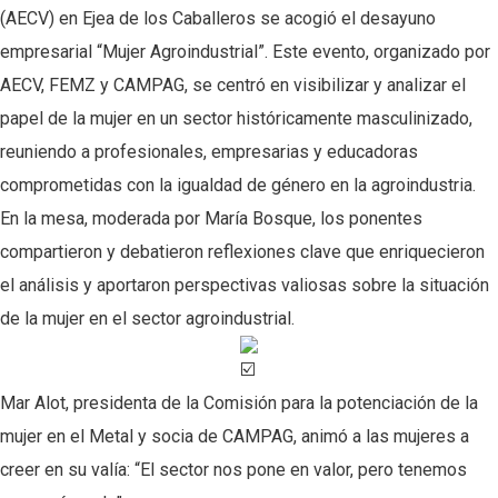
(AECV) en Ejea de los Caballeros se acogió el desayuno
empresarial “Mujer Agroindustrial”. Este evento, organizado por
AECV, FEMZ y CAMPAG, se centró en visibilizar y analizar el
papel de la mujer en un sector históricamente masculinizado,
reuniendo a profesionales, empresarias y educadoras
comprometidas con la igualdad de género en la agroindustria.
En la mesa, moderada por María Bosque, los ponentes
compartieron y debatieron reflexiones clave que enriquecieron
el análisis y aportaron perspectivas valiosas sobre la situación
de la mujer en el sector agroindustrial.
Mar Alot, presidenta de la Comisión para la potenciación de la
mujer en el Metal y socia de CAMPAG, animó a las mujeres a
creer en su valía: “El sector nos pone en valor, pero tenemos