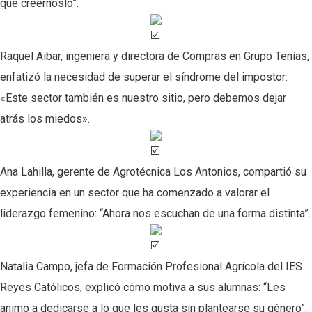
que creérnoslo”.
Raquel Aibar, ingeniera y directora de Compras en
Grupo Tenías
,
enfatizó la necesidad de superar el síndrome del impostor:
«Este sector también es nuestro sitio, pero debemos dejar
atrás los miedos».
Ana Lahilla, gerente de
Agrotécnica Los Antonios
, compartió su
experiencia en un sector que ha comenzado a valorar el
liderazgo femenino: “Ahora nos escuchan de una forma distinta”.
Natalia Campo, jefa de Formación Profesional Agrícola del
IES
Reyes Católicos
, explicó cómo motiva a sus alumnas: “Les
animo a dedicarse a lo que les gusta sin plantearse su género”.