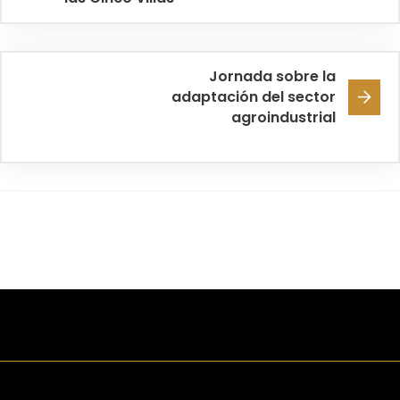
Jornada sobre la
adaptación del sector
agroindustrial