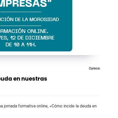
Cursos.
euda en nuestras
ma jornada formativa online, «Cómo incide la deuda en