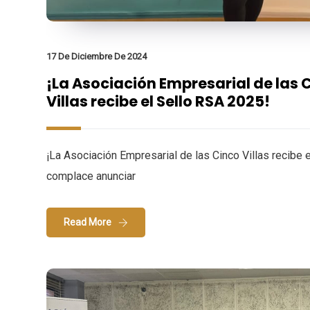
17 De Diciembre De 2024
¡La Asociación Empresarial de las 
Villas recibe el Sello RSA 2025!
¡La Asociación Empresarial de las Cinco Villas recibe
complace anunciar
Read More