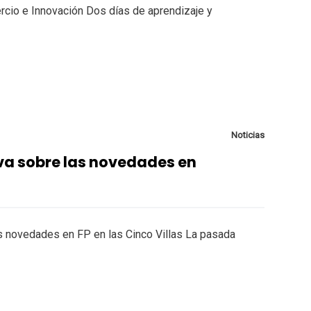
io e Innovación Dos días de aprendizaje y
Noticias
va sobre las novedades en
s novedades en FP en las Cinco Villas La pasada