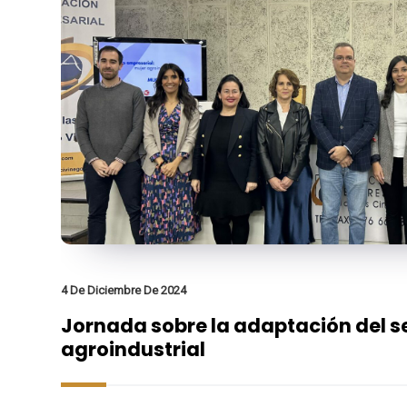
4 De Diciembre De 2024
Jornada sobre la adaptación del s
agroindustrial