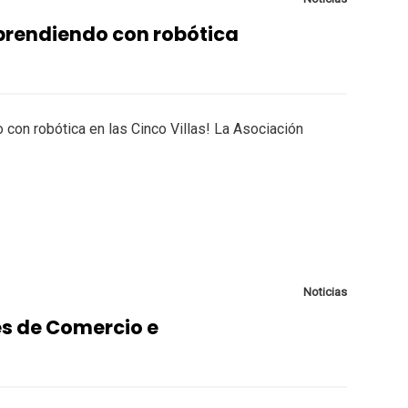
rendiendo con robótica
con robótica en las Cinco Villas! La Asociación
Noticias
s de Comercio e