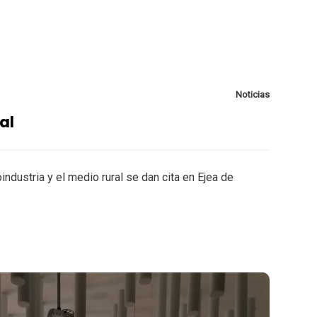
Noticias
al
industria y el medio rural se dan cita en Ejea de