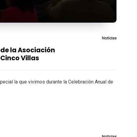
Noticias
de la Asociación
Cinco Villas
pecial la que vivimos durante la Celebración Anual de
Noticias