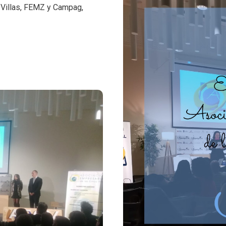
 Villas, FEMZ y Campag,