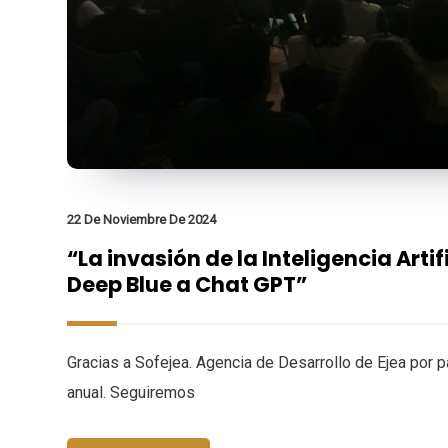
22 De Noviembre De 2024
“La invasión de la Inteligencia Artifi
Deep Blue a Chat GPT”
Gracias a Sofejea. Agencia de Desarrollo de Ejea por p
anual. Seguiremos