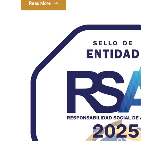
Read More