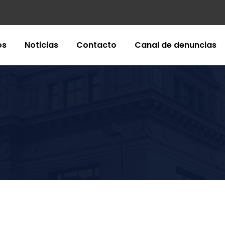
os
Noticias
Contacto
Canal de denuncias