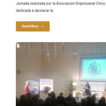
Jornada realizada por la Asociación Empresarial Cinco
dedicada a destacar la
Read More