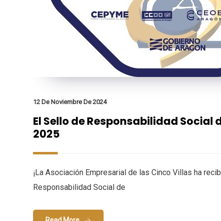
12 De Noviembre De 2024
El Sello de Responsabilidad Social
2025
¡La Asociación Empresarial de las Cinco Villas ha recib
Responsabilidad Social de
Read More